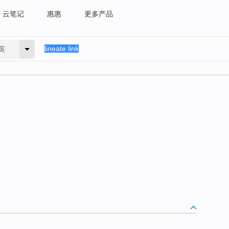
云笔记
惠惠
更多产品
英