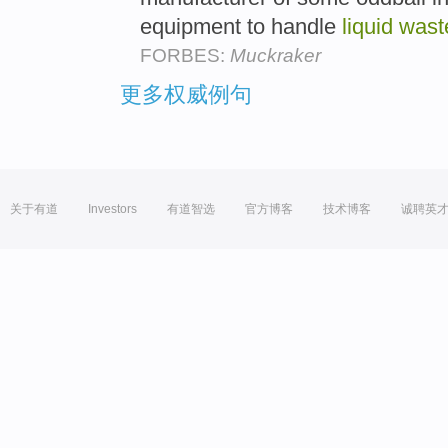
equipment to handle
liquid
wast
FORBES:
Muckraker
更多权威例句
关于有道
Investors
有道智选
官方博客
技术博客
诚聘英