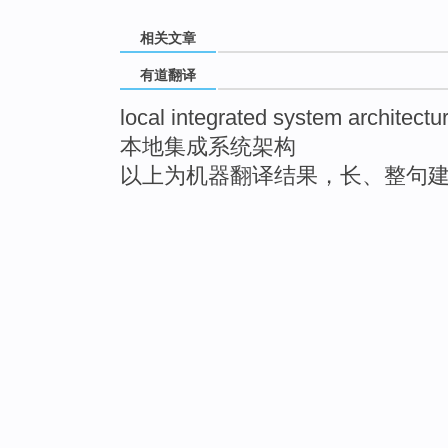
相关文章
有道翻译
local integrated system architectu
本地集成系统架构
以上为机器翻译结果，长、整句