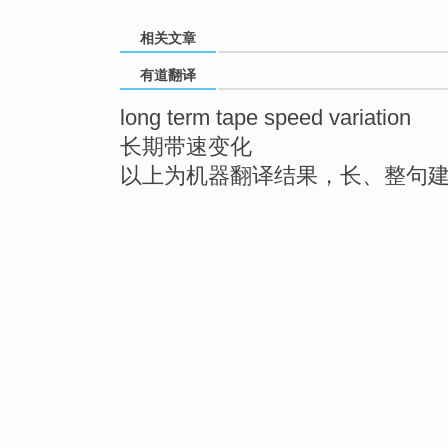
相关文章
有道翻译
long term tape speed variation
长期带速变化
以上为机器翻译结果，长、整句