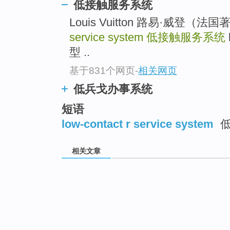
低接触服务系统
Louis Vuitton 路易·威登（
service system
低接触服务系统
型 ..
基于831个网页
-
相关网页
低兵戈办事系统
短语
low-contact r service system
低
相关文章