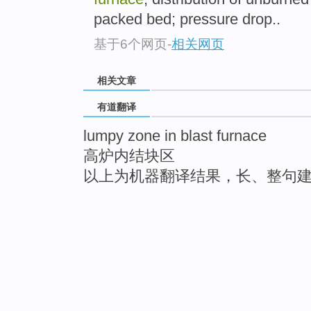
packed bed; pressure drop..
基于6个网页
-
相关网页
相关文章
有道翻译
lumpy zone in blast furnace
高炉内结块区
以上为机器翻译结果，长、整句