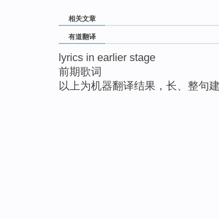
相关文章
有道翻译
lyrics in earlier stage
前期歌词
以上为机器翻译结果，长、整句