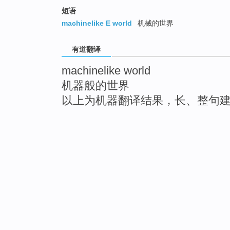
短语
machinelike E world
机械的世界
有道翻译
machinelike world
机器般的世界
以上为机器翻译结果，长、整句