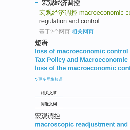
宏观经济调控
top
宏观经济调控
macroeconomic co
regulation and control
基于2个网页
-
相关网页
短语
loss of macroeconomic control
Tax Policy and Macroeconomic 
loss of the macroeconomic cont
更多
网络短语
相关文章
同近义词
宏观调控
macroscopic readjustment and 