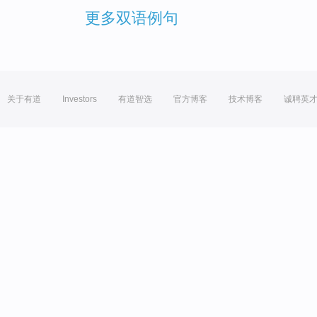
更多双语例句
关于有道
Investors
有道智选
官方博客
技术博客
诚聘英