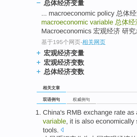
总体经济变量
... macroeconomic poli
macroeconomic variable
总体经
Macroeconomics 宏观经济
基于195个网页
-
相关网页
宏观经济变量
宏观经济变数
总体经济变数
相关文章
双语例句
权威例句
China
's RMB
exchange rate
as
variable
,
it is also
economically
tools
.