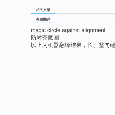
相关文章
有道翻译
magic circle against alignment
防对齐魔圈
以上为机器翻译结果，长、整句