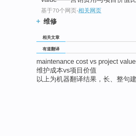
基于70个网页
-
相关网页
维修
相关文章
有道翻译
maintenance cost vs project value
维护成本vs项目价值
以上为机器翻译结果，长、整句