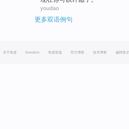
youdao
更多双语例句
关于有道
Investors
有道智选
官方博客
技术博客
诚聘英