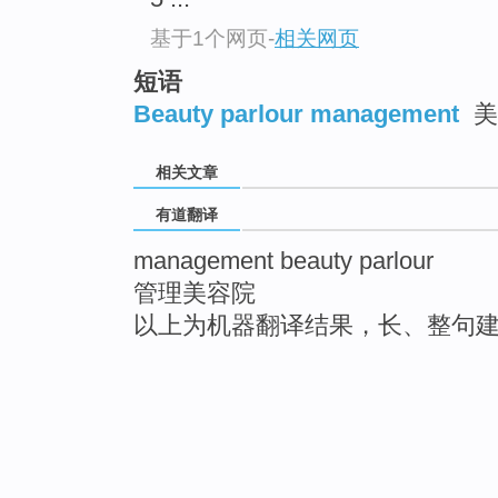
基于1个网页
-
相关网页
短语
Beauty parlour management
美
相关文章
有道翻译
management beauty parlour
管理美容院
以上为机器翻译结果，长、整句