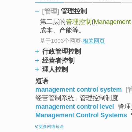
top
管理控制
[管理]
第二层的
管理控制
(
Management 
成本、产能等。
基于1003个网页
-
相关网页
行政管理控制
经营者控制
理人控制
短语
management control system
[
经营管制系统 ; 管理控制制度
management control level
管理
Management Control Systems
更多
网络短语