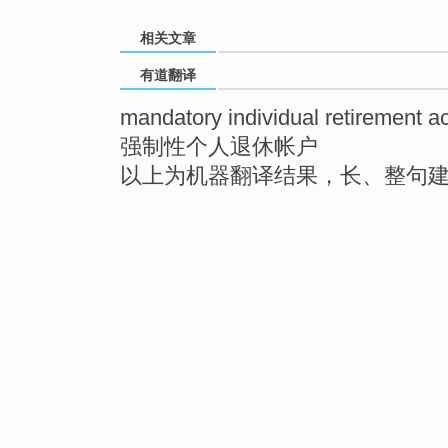
相关文章
有道翻译
mandatory individual retirement a
强制性个人退休帐户
以上为机器翻译结果，长、整句