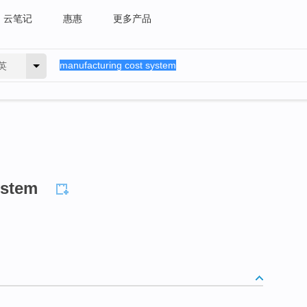
云笔记
惠惠
更多产品
英
ystem