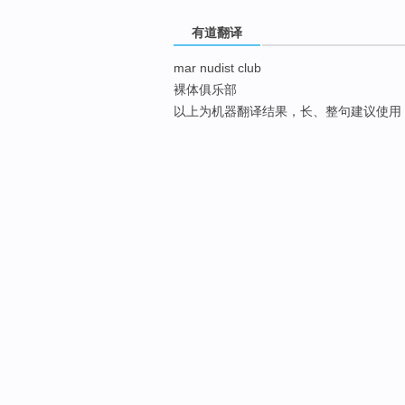
有道翻译
mar nudist club
裸体俱乐部
以上为机器翻译结果，长、整句建议使用