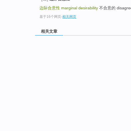
边际合意性
marginal desirability
不合意的 disagreea
基于16个网页
-
相关网页
相关文章