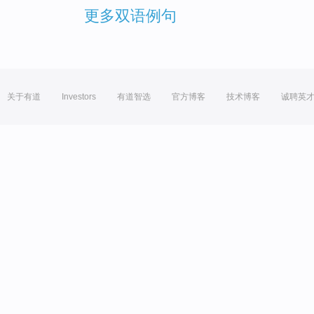
更多双语例句
关于有道
Investors
有道智选
官方博客
技术博客
诚聘英