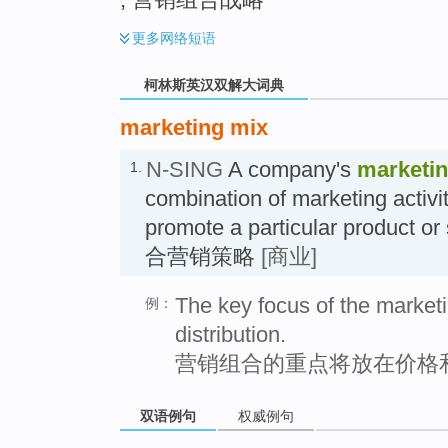
更多
网络短语
柯林斯英汉双解大词典
marketing mix
N-SING
A company's
marketi
1.
combination of marketing activiti
promote a particular product
合营销策略
[商业]
The key focus of the marketi
例：
distribution.
营销组合的重点将放在价格
双语例句
权威例句