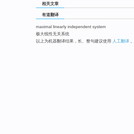
相关文章
有道翻译
maximal linearly independent system
极大线性无关系统
以上为机器翻译结果，长、整句建议使用
人工翻译