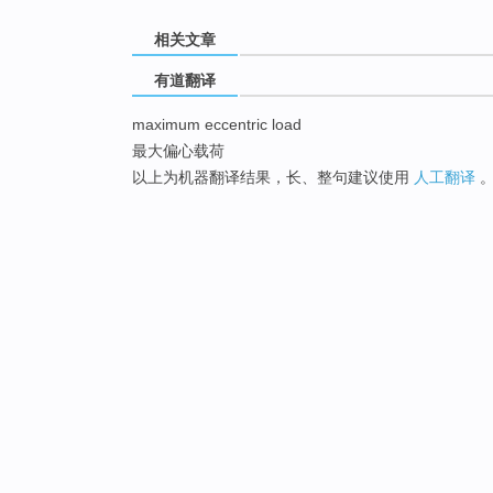
相关文章
有道翻译
maximum eccentric load
最大偏心载荷
以上为机器翻译结果，长、整句建议使用
人工翻译