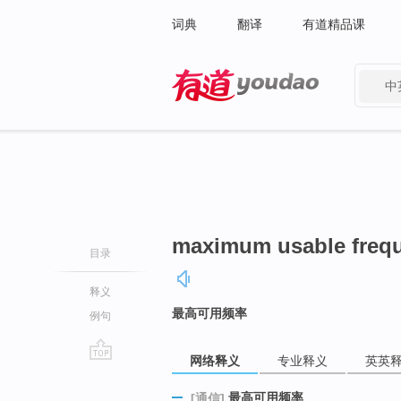
词典
翻译
有道精品课
中
有道 - 网易旗下搜索
maximum usable freq
目录
释义
最高可用频率
例句
网络释义
专业释义
英英
go
top
最高可用频率
[通信]