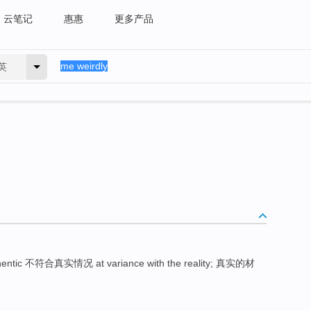
云笔记
惠惠
更多产品
英
thentic 不符合真实情况 at variance with the reality; 真实的材