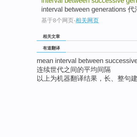
interval between successive ge
interval between generations 代沟
基于8个网页
-
相关网页
相关文章
有道翻译
mean interval between successive
连续世代之间的平均间隔
以上为机器翻译结果，长、整句