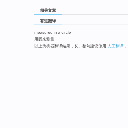
相关文章
有道翻译
measured in a circle
用圆来测量
以上为机器翻译结果，长、整句建议使用
人工翻译