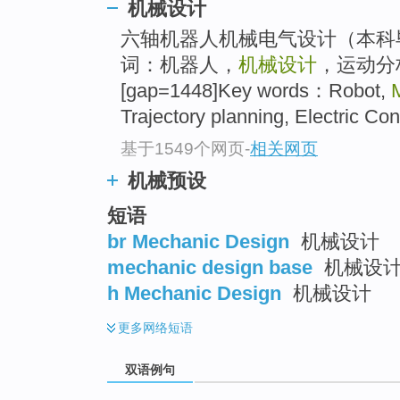
机械设计
六轴机器人机械电气设计（本科
词：机器人，
机械设计
，运动分
[gap=1448]Key words：Robot,
Trajectory planning, Electric Con
基于1549个网页
-
相关网页
机械预设
短语
br Mechanic Design
机械设计
mechanic design base
机械设
h Mechanic Design
机械设计
更多
网络短语
双语例句