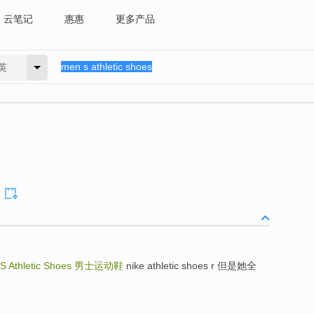
云笔记
惠惠
更多产品
英
S Athletic Shoes
男士运动鞋
nike athletic shoes r 但是她全