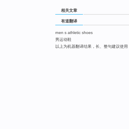
相关文章
有道翻译
men s athletic shoes
男运动鞋
以上为机器翻译结果，长、整句建议使用