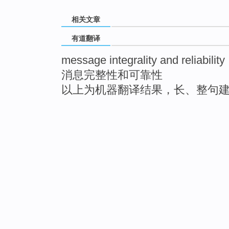
相关文章
有道翻译
message integrality and reliability
消息完整性和可靠性
以上为机器翻译结果，长、整句