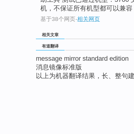
机，不保证所有机型都可以兼容
基于38个网页
-
相关网页
相关文章
有道翻译
message mirror standard edition
消息镜像标准版
以上为机器翻译结果，长、整句