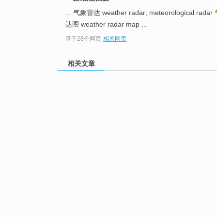
... 气象雷达 weather radar; meteorological radar
达图 weather radar map ...
基于28个网页
-
相关网页
相关文章