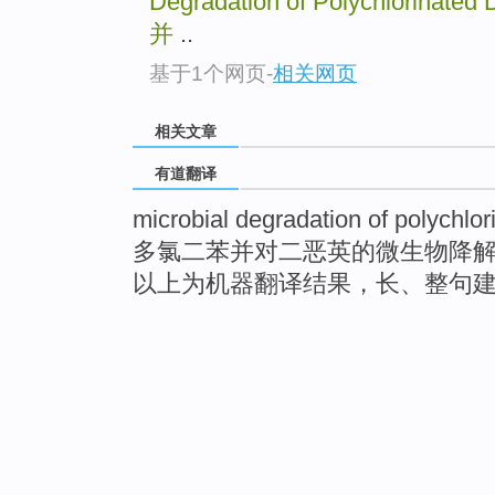
Degradation of Polychlorinated 
并
..
基于1个网页
-
相关网页
相关文章
有道翻译
microbial degradation of polychlor
多氯二苯并对二恶英的微生物降
以上为机器翻译结果，长、整句