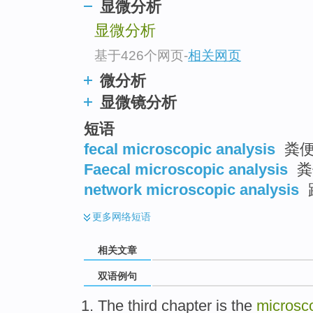
显微分析
显微分析
基于426个网页
-
相关网页
微分析
显微镜分析
短语
fecal microscopic analysis
粪便
Faecal microscopic analysis
粪
network microscopic analysis
更多
网络短语
相关文章
双语例句
The third
chapter
is
the
microsc