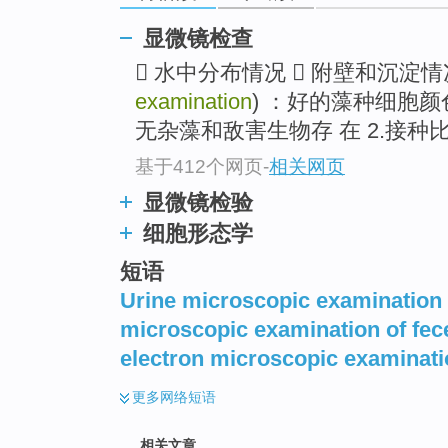
top
显微镜检查
 水中分布情况  附壁和沉淀
examination
) ：好的藻种细胞
无杂藻和敌害生物存 在 2.接种
基于412个网页
-
相关网页
显微镜检验
细胞形态学
短语
Urine microscopic examination
microscopic examination of fece
electron microscopic examinat
更多
网络短语
相关文章