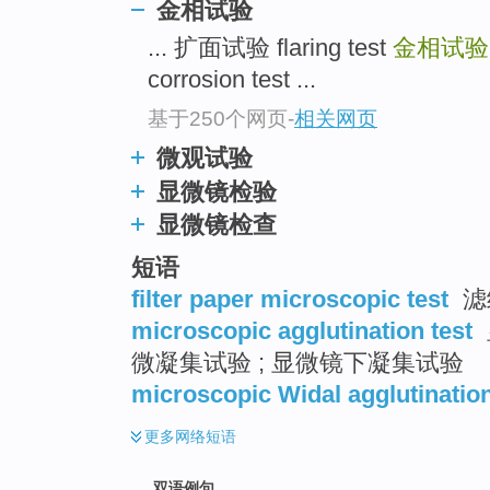
金相试验
... 扩面试验 flaring test
金相试
corrosion test ...
基于250个网页
-
相关网页
微观试验
显微镜检验
显微镜检查
短语
filter paper microscopic test
滤
microscopic agglutination test
微凝集试验 ; 显微镜下凝集试验
microscopic Widal agglutination
更多
网络短语
双语例句