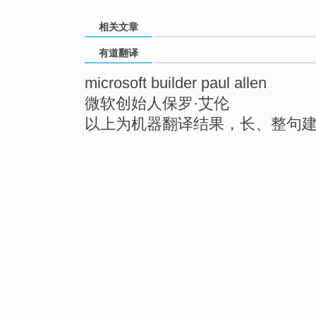
相关文章
有道翻译
microsoft builder paul allen
微软创始人保罗·艾伦
以上为机器翻译结果，长、整句