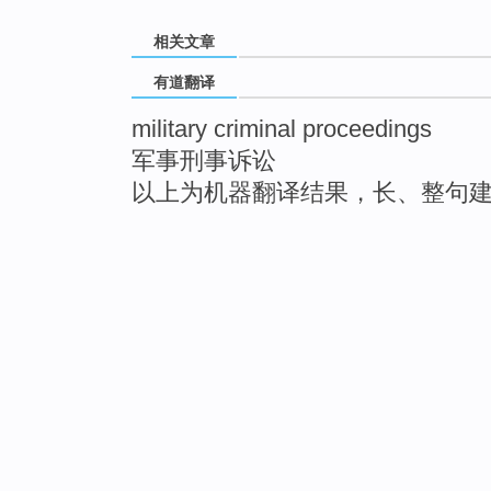
相关文章
有道翻译
military criminal proceedings
军事刑事诉讼
以上为机器翻译结果，长、整句