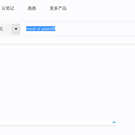
云笔记
惠惠
更多产品
英