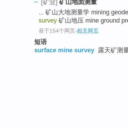
矿山地面测量
[矿业]
... 矿山大地测量学 mining geod
survey
矿山地压 mine ground pres
基于154个网页
-
相关网页
短语
surface mine survey
露天矿测