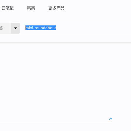
云笔记
惠惠
更多产品
英