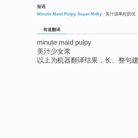
短语
Minute Maid Pulpy Super Milky
美汁源果粒奶优
有道翻译
minute maid pulpy
美汁少女浆
以上为机器翻译结果，长、整句