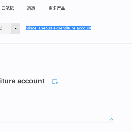
云笔记
惠惠
更多产品
英
iture account