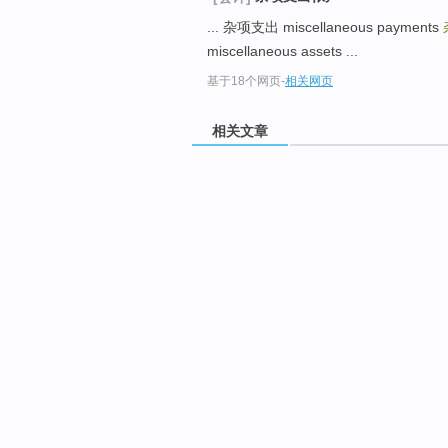
... 杂项支出 miscellaneous payments
miscellaneous assets ...
基于18个网页
-
相关网页
相关文章