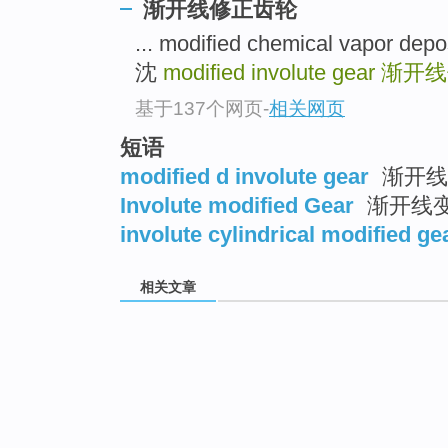
渐开线修正齿轮
... modified chemical vapor
沈
modified involute gear
渐开线
基于137个网页
-
相关网页
短语
modified d involute gear
渐开线
Involute modified Gear
渐开线
involute cylindrical modified ge
相关文章