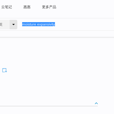
云笔记
惠惠
更多产品
英