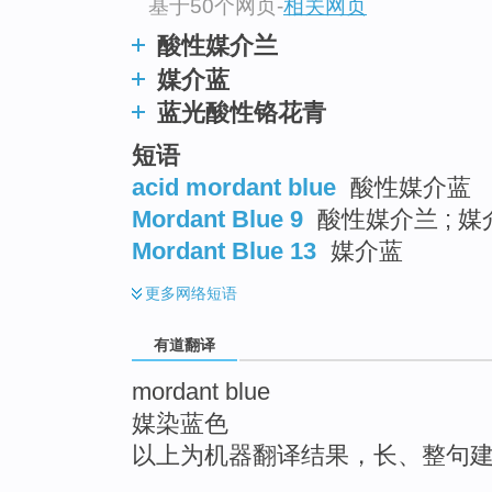
基于50个网页
-
相关网页
top
酸性媒介兰
媒介蓝
蓝光酸性铬花青
短语
acid mordant blue
酸性媒介蓝
Mordant Blue 9
酸性媒介兰 ; 媒
Mordant Blue 13
媒介蓝
更多
网络短语
有道翻译
mordant blue
媒染蓝色
以上为机器翻译结果，长、整句