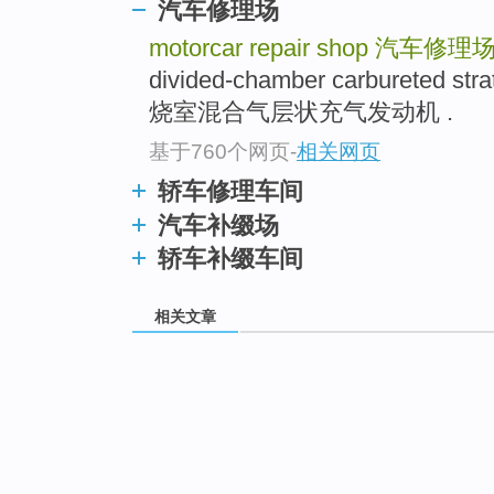
汽车修理场
motorcar repair shop
汽车修理
divided-chamber carbureted st
烧室混合气层状充气发动机 .
基于760个网页
-
相关网页
轿车修理车间
汽车补缀场
轿车补缀车间
相关文章