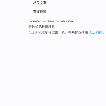
相关文章
有道翻译
mounted fertilizer broadcaster
悬挂式肥料播种机
以上为机器翻译结果，长、整句建议使用
人工翻译