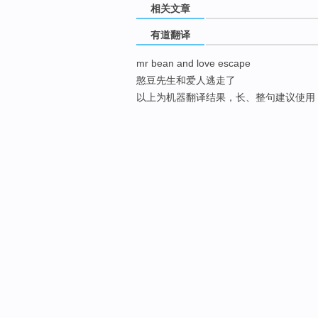
相关文章
有道翻译
mr bean and love escape
憨豆先生和爱人逃走了
以上为机器翻译结果，长、整句建议使用