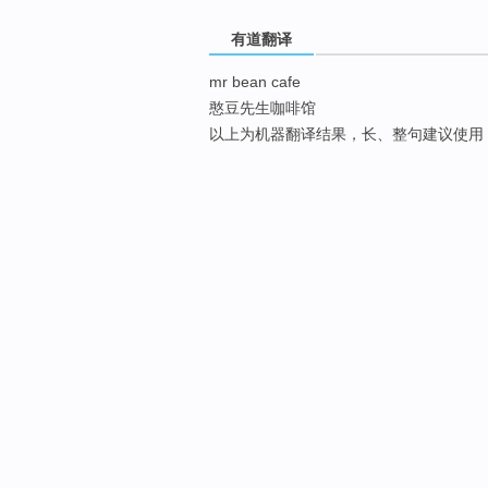
有道翻译
mr bean cafe
憨豆先生咖啡馆
以上为机器翻译结果，长、整句建议使用